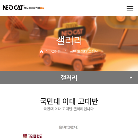
Tog
navi
갤러리
갤러리
국민대 이대 고대반
갤러리
국민대 이대 고대반
국민대 이대 고대반 갤러리입니다.