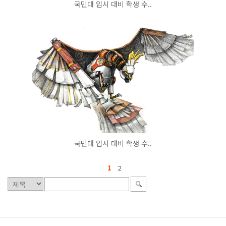
국민대 입시 대비 학생 수..
국민대 입시 대비 학생 수..
1
2