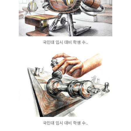
국민대 입시 대비 학생 수..
국민대 입시 대비 학생 수..