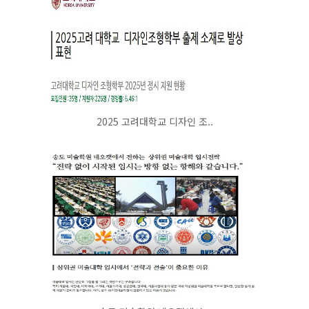
2025 고려대학교 디자인 조..