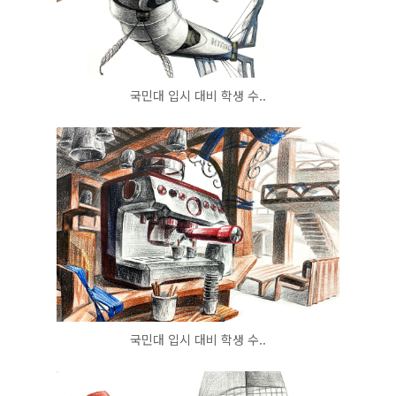
국민대 입시 대비 학생 수..
국민대 입시 대비 학생 수..