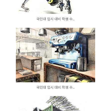
국민대 입시 대비 학생 수..
국민대 입시 대비 학생 수..