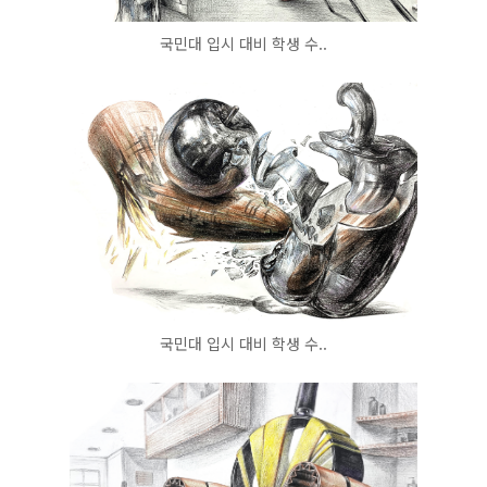
국민대 입시 대비 학생 수..
국민대 입시 대비 학생 수..