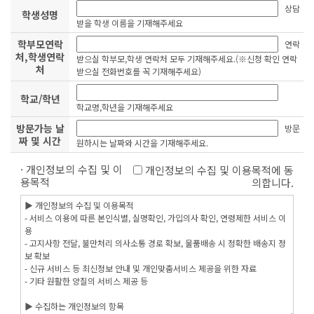
상담
학생성명
받을 학생 이름을 기재해주세요
학부모연락
연락
처,학생연락
받으실 학부모,학생 연락처 모두 기재해주세요.(※신청 확인 연락
처
받으실 전화번호를 꼭 기재해주세요)
학교/학년
학교명,학년을 기재해주세요
방문가능 날
방문
짜 및 시간
원하시는 날짜와 시간을 기재해주세요.
· 개인정보의 수집 및 이
개인정보의 수집 및 이용목적에 동
용목적
의합니다.