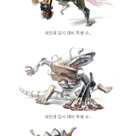
국민대 입시 대비 학생 수..
국민대 입시 대비 학생 수..