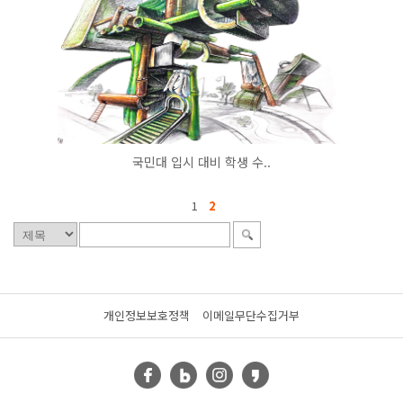
국민대 입시 대비 학생 수..
1
2
개인정보보호정책
이메일무단수집거부