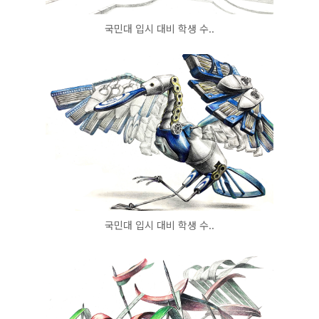
국민대 입시 대비 학생 수..
국민대 입시 대비 학생 수..