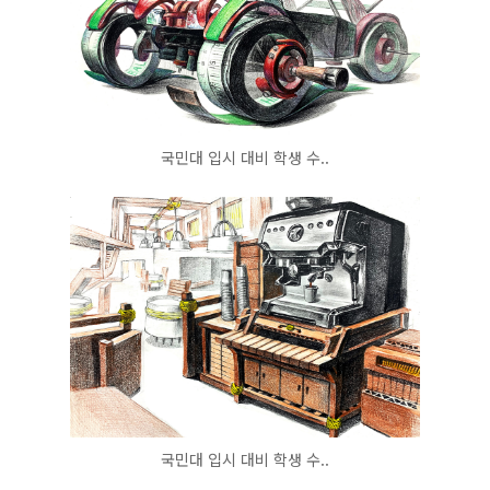
국민대 입시 대비 학생 수..
국민대 입시 대비 학생 수..