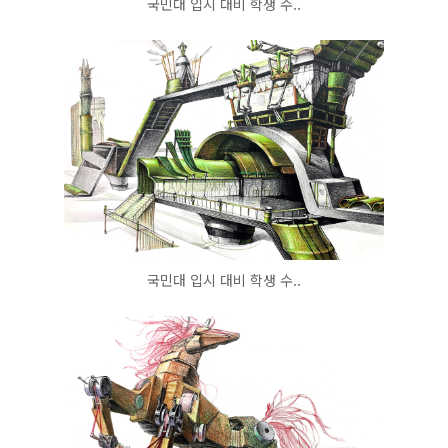
국민대 입시 대비 학생 수..
국민대 입시 대비 학생 수..