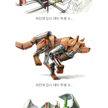
국민대 입시 대비 학생 수..
국민대 입시 대비 학생 수..