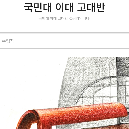
국민대 이대 고대반
국민대 이대 고대반 갤러리입니다.
생 수업작