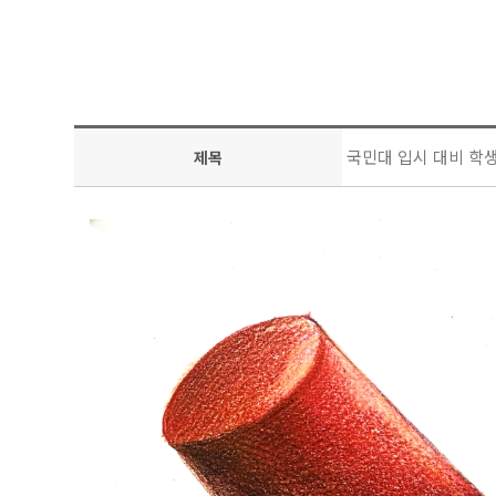
국민대 입시 대비 학
제목