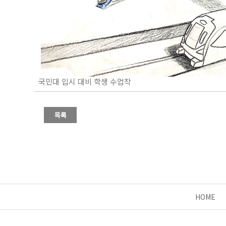
국민대 입시 대비 학생 수업작
HOME