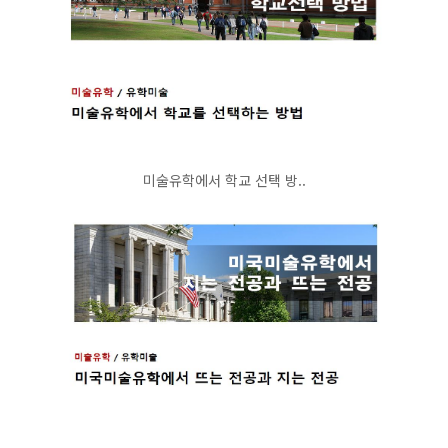
미술유학에서 학교 선택 방..