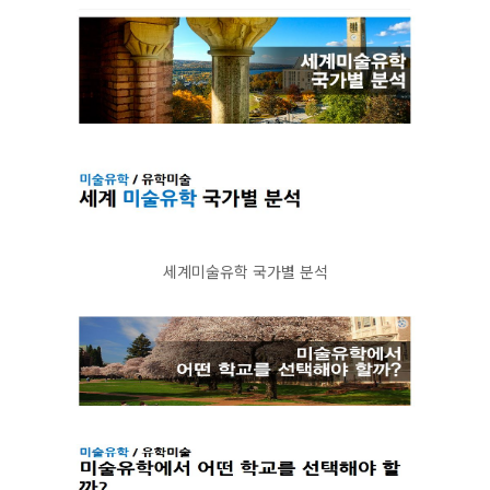
세계미술유학 국가별 분석