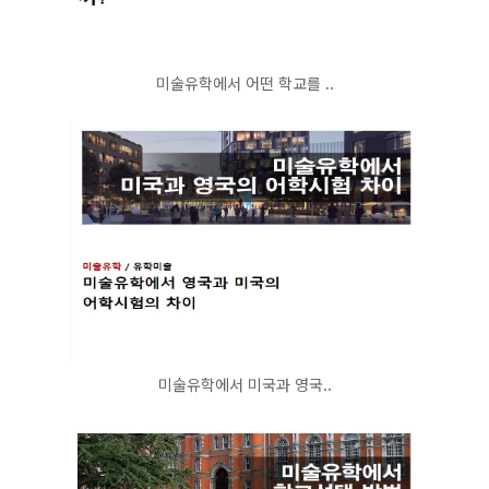
미술유학에서 어떤 학교를 ..
미술유학에서 미국과 영국..