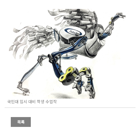
국민대 입시 대비 학생 수업작